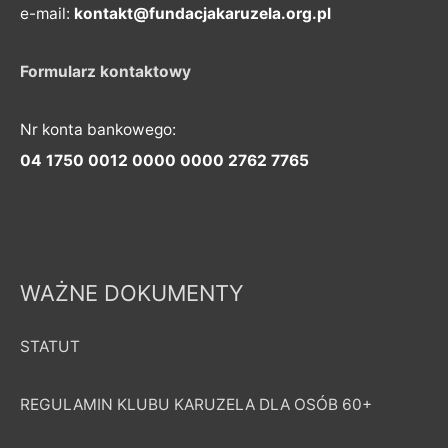
e-mail:
kontakt@fundacjakaruzela.org.pl
Formularz kontaktowy
Nr konta bankowego:
04 1750 0012 0000 0000 2762 7765
WAŻNE DOKUMENTY
STATUT
REGULAMIN KLUBU KARUZELA DLA OSÓB 60+