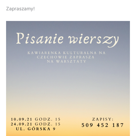
Zapraszamy!