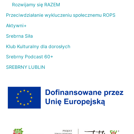
Rozwijamy się RAZEM
Przeciwdziałanie wykluczeniu społecznemu ROPS
Aktywni+
Srebrna Siła
Klub Kulturalny dla dorosłych
Srebrny Podcast 60+
SREBRNY LUBLIN