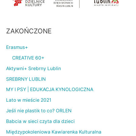
ZAKOŃCZONE
Erasmus+
CREATIVE 60+
Aktywni+ Srebrny Lublin
SREBRNY LUBLIN
MY I PSY | EDUKACJA KYNOLOGICZNA
Lato w mieście 2021
Jeśli nie plastik to co? ORLEN
Babcia w sieci czyta dla dzieci
Międzypokoleniowa Kawiarenka Kulturalna