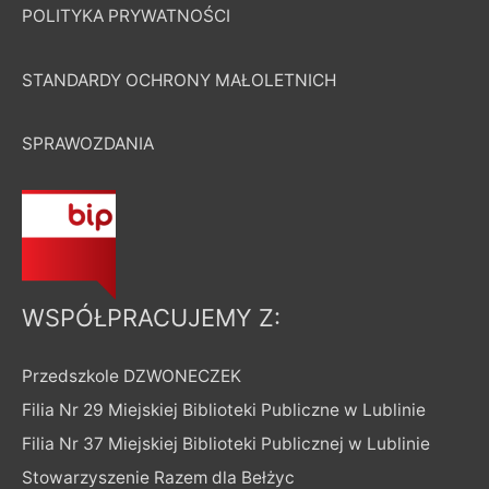
POLITYKA PRYWATNOŚCI
STANDARDY OCHRONY MAŁOLETNICH
SPRAWOZDANIA
WSPÓŁPRACUJEMY Z:
Przedszkole DZWONECZEK
Filia Nr 29 Miejskiej Biblioteki Publiczne w Lublinie
Filia Nr 37 Miejskiej Biblioteki Publicznej w Lublinie
Stowarzyszenie Razem dla Bełżyc