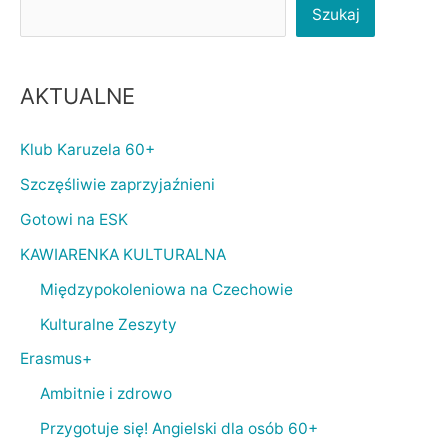
Szukaj
AKTUALNE
Klub Karuzela 60+
Szczęśliwie zaprzyjaźnieni
Gotowi na ESK
KAWIARENKA KULTURALNA
Międzypokoleniowa na Czechowie
Kulturalne Zeszyty
Erasmus+
Ambitnie i zdrowo
Przygotuje się! Angielski dla osób 60+