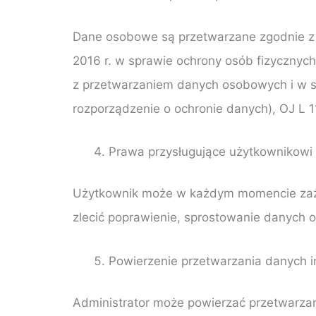
Dane osobowe są przetwarzane zgodnie z 
2016 r. w sprawie ochrony osób fizycznyc
z przetwarzaniem danych osobowych i w s
rozporządzenie o ochronie danych), OJ L 1
Prawa przysługujące użytkownikowi
Użytkownik może w każdym momencie zażąd
zlecić poprawienie, sprostowanie danych 
Powierzenie przetwarzania danych
Administrator może powierzać przetwarza