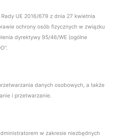
 Rady UE 2016/679 z dnia 27 kwietnia
prawie ochrony osób fizycznych w związku
lenia dyrektywy 95/46/WE (ogólne
O”.
przetwarzania danych osobowych, a także
nie i przetwarzanie.
dministratorem w zakresie niezbędnych