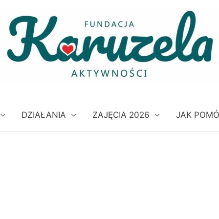
DZIAŁANIA
ZAJĘCIA 2026
JAK POM