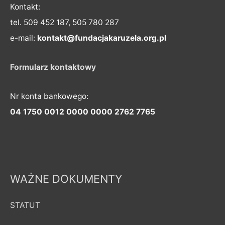
Kontakt:
tel. 509 452 187, 505 780 287
e-mail:
kontakt@fundacjakaruzela.org.pl
Formularz kontaktowy
Nr konta bankowego:
04 1750 0012 0000 0000 2762 7765
WAŻNE DOKUMENTY
STATUT