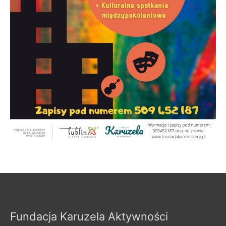
Fundacja Karuzela Aktywności