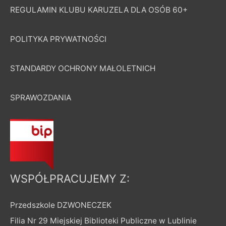
REGULAMIN KLUBU KARUZELA DLA OSÓB 60+
POLITYKA PRYWATNOŚCI
STANDARDY OCHRONY MAŁOLETNICH
SPRAWOZDANIA
WSPÓŁPRACUJEMY Z:
Przedszkole DZWONECZEK
Filia Nr 29 Miejskiej Biblioteki Publiczne w Lublinie