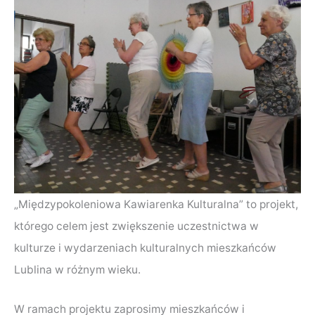
„Międzypokoleniowa Kawiarenka Kulturalna” to projekt,
którego celem jest zwiększenie uczestnictwa w
kulturze i wydarzeniach kulturalnych mieszkańców
Lublina w różnym wieku.
W ramach projektu zaprosimy mieszkańców i