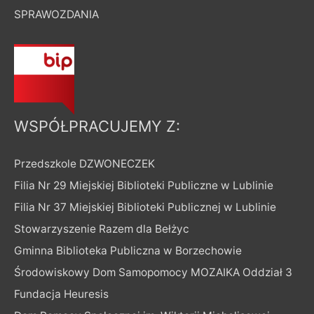
SPRAWOZDANIA
WSPÓŁPRACUJEMY Z:
Przedszkole DZWONECZEK
Filia Nr 29 Miejskiej Biblioteki Publiczne w Lublinie
Filia Nr 37 Miejskiej Biblioteki Publicznej w Lublinie
Stowarzyszenie Razem dla Bełżyc
Gminna Biblioteka Publiczna w Borzechowie
Środowiskowy Dom Samopomocy MOZAIKA Oddział 3
Fundacja Heuresis