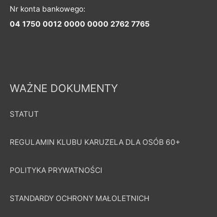
Nr konta bankowego:
04 1750 0012 0000 0000 2762 7765
WAŻNE DOKUMENTY
STATUT
REGULAMIN KLUBU KARUZELA DLA OSÓB 60+
POLITYKA PRYWATNOŚCI
STANDARDY OCHRONY MAŁOLETNICH