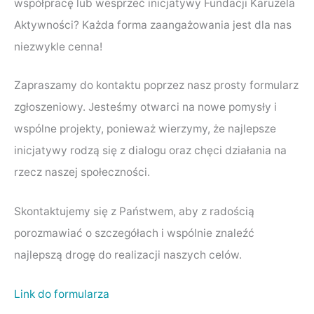
współpracę lub wesprzeć inicjatywy Fundacji Karuzela
Aktywności? Każda forma zaangażowania jest dla nas
niezwykle cenna!
Zapraszamy do kontaktu poprzez nasz prosty formularz
zgłoszeniowy. Jesteśmy otwarci na nowe pomysły i
wspólne projekty, ponieważ wierzymy, że najlepsze
inicjatywy rodzą się z dialogu oraz chęci działania na
rzecz naszej społeczności.
Skontaktujemy się z Państwem, aby z radością
porozmawiać o szczegółach i wspólnie znaleźć
najlepszą drogę do realizacji naszych celów.
Link do formularza