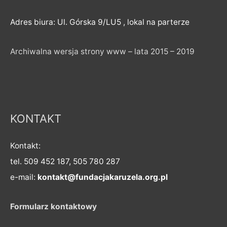
Adres biura: Ul. Górska 9/LU5 , lokal na parterze
Archiwalna wersja strony www – lata 2015 – 2019
KONTAKT
Kontakt:
tel. 509 452 187, 505 780 287
e-mail:
kontakt@fundacjakaruzela.org.pl
Formularz kontaktowy