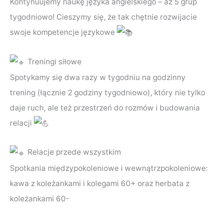
Kontynuujemy naukę języka angielskiego – aż 5 grup
tygodniowo! Cieszymy się, że tak chętnie rozwijacie
swoje kompetencje językowe
Treningi siłowe
Spotykamy się dwa razy w tygodniu na godzinny
trening (łącznie 2 godziny tygodniowo), który nie tylko
daje ruch, ale też przestrzeń do rozmów i budowania
relacji
Relacje przede wszystkim
Spotkania międzypokoleniowe i wewnątrzpokoleniowe:
kawa z koleżankami i kolegami 60+ oraz herbata z
koleżankami 60-