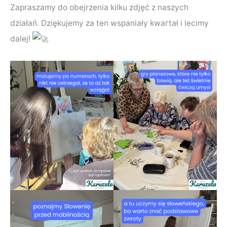
Zapraszamy do obejrzenia kilku zdjęć z naszych
działań. Dziękujemy za ten wspaniały kwartał i lecimy
dalej!