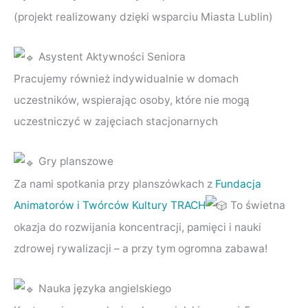
(projekt realizowany dzięki wsparciu Miasta Lublin)
Asystent Aktywności Seniora
Pracujemy również indywidualnie w domach
uczestników, wspierając osoby, które nie mogą
uczestniczyć w zajęciach stacjonarnych
Gry planszowe
Za nami spotkania przy planszówkach z
Fundacja
Animatorów i Twórców Kultury TRACH
To świetna
okazja do rozwijania koncentracji, pamięci i nauki
zdrowej rywalizacji – a przy tym ogromna zabawa!
Nauka języka angielskiego