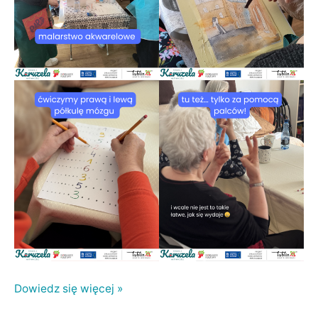
Dowiedz się więcej »