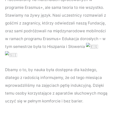
programie Erasmus+, ale sama teoria to nie wszystko.
Stawiamy na żywy język. Nasi uczestnicy rozmawiali z
gośćmi z zagranicy, którzy odwiedzali naszą Fundację,
oraz sami podróżowali na międzynarodowe mobilności
w ramach programu Erasmus+ Edukacja dorosłych – w
tym semestrze była to Hiszpania i Słowenia
Dbamy o to, by nauka była dostępna dla każdego,
dlatego z radością informujemy, że od tego miesiąca
wprowadziliśmy na zajęciach pętlę indukcyjną. Dzięki
temu osoby korzystające z aparatów słuchowych mogą
uczyć się w pełnym komforcie i bez barier.