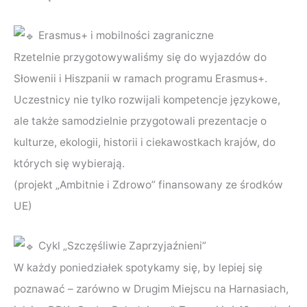
Erasmus+ i mobilności zagraniczne
Rzetelnie przygotowywaliśmy się do wyjazdów do
Słowenii i Hiszpanii w ramach programu Erasmus+.
Uczestnicy nie tylko rozwijali kompetencje językowe,
ale także samodzielnie przygotowali prezentacje o
kulturze, ekologii, historii i ciekawostkach krajów, do
których się wybierają.
(projekt „Ambitnie i Zdrowo” finansowany ze środków
UE)
Cykl „Szczęśliwie Zaprzyjaźnieni”
W każdy poniedziałek spotykamy się, by lepiej się
poznawać – zarówno w Drugim Miejscu na Harnasiach,