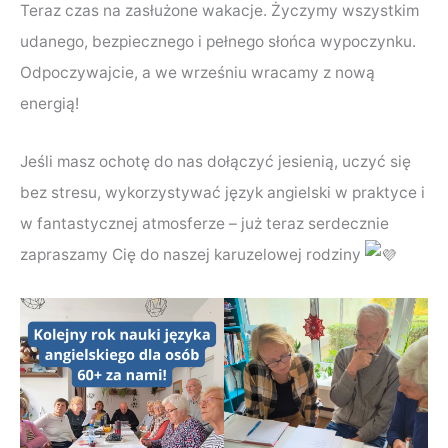
Teraz czas na zasłużone wakacje. Życzymy wszystkim
udanego, bezpiecznego i pełnego słońca wypoczynku.
Odpoczywajcie, a we wrześniu wracamy z nową
energią!
Jeśli masz ochotę do nas dołączyć jesienią, uczyć się
bez stresu, wykorzystywać język angielski w praktyce i
w fantastycznej atmosferze – już teraz serdecznie
zapraszamy Cię do naszej karuzelowej rodziny