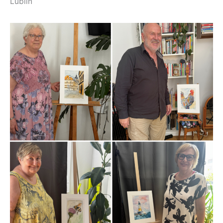
Lublin