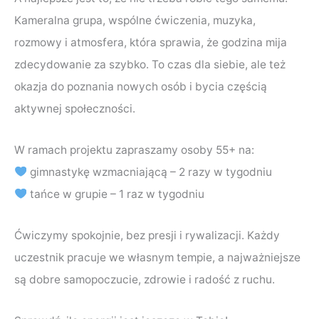
Kameralna grupa, wspólne ćwiczenia, muzyka,
rozmowy i atmosfera, która sprawia, że godzina mija
zdecydowanie za szybko. To czas dla siebie, ale też
okazja do poznania nowych osób i bycia częścią
aktywnej społeczności.
W ramach projektu zapraszamy osoby 55+ na:
gimnastykę wzmacniającą – 2 razy w tygodniu
tańce w grupie – 1 raz w tygodniu
Ćwiczymy spokojnie, bez presji i rywalizacji. Każdy
uczestnik pracuje we własnym tempie, a najważniejsze
są dobre samopoczucie, zdrowie i radość z ruchu.