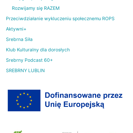
Rozwijamy się RAZEM
Przeciwdziałanie wykluczeniu społecznemu ROPS
Aktywni+
Srebrna Siła
Klub Kulturalny dla dorosłych
Srebrny Podcast 60+
SREBRNY LUBLIN