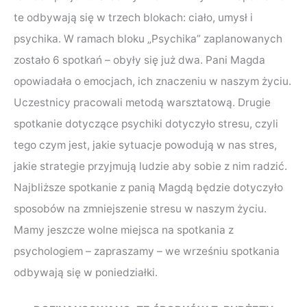
te odbywają się w trzech blokach: ciało, umysł i
psychika. W ramach bloku „Psychika” zaplanowanych
zostało 6 spotkań – obyły się już dwa. Pani Magda
opowiadała o emocjach, ich znaczeniu w naszym życiu.
Uczestnicy pracowali metodą warsztatową. Drugie
spotkanie dotyczące psychiki dotyczyło stresu, czyli
tego czym jest, jakie sytuacje powodują w nas stres,
jakie strategie przyjmują ludzie aby sobie z nim radzić.
Najbliższe spotkanie z panią Magdą będzie dotyczyło
sposobów na zmniejszenie stresu w naszym życiu.
Mamy jeszcze wolne miejsca na spotkania z
psychologiem – zapraszamy – we wrześniu spotkania
odbywają się w poniedziałki.