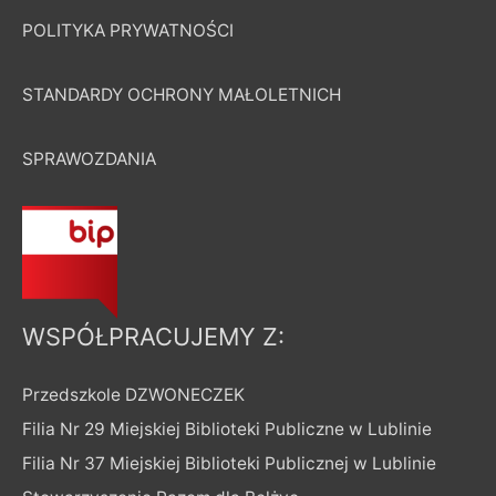
POLITYKA PRYWATNOŚCI
STANDARDY OCHRONY MAŁOLETNICH
SPRAWOZDANIA
WSPÓŁPRACUJEMY Z:
Przedszkole DZWONECZEK
Filia Nr 29 Miejskiej Biblioteki Publiczne w Lublinie
Filia Nr 37 Miejskiej Biblioteki Publicznej w Lublinie