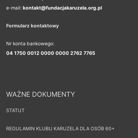
e-mail:
kontakt@fundacjakaruzela.org.pl
Formularz kontaktowy
Nr konta bankowego:
04 1750 0012 0000 0000 2762 7765
WAŻNE DOKUMENTY
STATUT
REGULAMIN KLUBU KARUZELA DLA OSÓB 60+