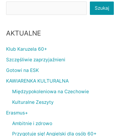
Szukaj
AKTUALNE
Klub Karuzela 60+
Szczęśliwie zaprzyjaźnieni
Gotowi na ESK
KAWIARENKA KULTURALNA
Międzypokoleniowa na Czechowie
Kulturalne Zeszyty
Erasmus+
Ambitnie i zdrowo
Przygotuje się! Angielski dla osób 60+