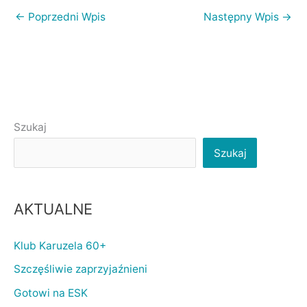
←
Poprzedni Wpis
Następny Wpis
→
Szukaj
Szukaj
AKTUALNE
Klub Karuzela 60+
Szczęśliwie zaprzyjaźnieni
Gotowi na ESK