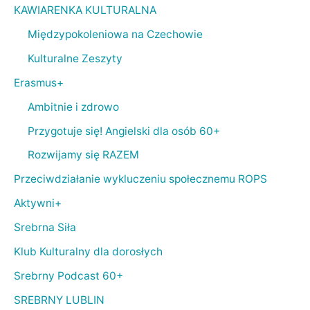
KAWIARENKA KULTURALNA
Międzypokoleniowa na Czechowie
Kulturalne Zeszyty
Erasmus+
Ambitnie i zdrowo
Przygotuje się! Angielski dla osób 60+
Rozwijamy się RAZEM
Przeciwdziałanie wykluczeniu społecznemu ROPS
Aktywni+
Srebrna Siła
Klub Kulturalny dla dorosłych
Srebrny Podcast 60+
SREBRNY LUBLIN