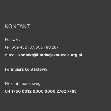
KONTAKT
Kontakt:
tel. 509 452 187, 505 780 287
e-mail:
kontakt@fundacjakaruzela.org.pl
Formularz kontaktowy
Nr konta bankowego:
04 1750 0012 0000 0000 2762 7765