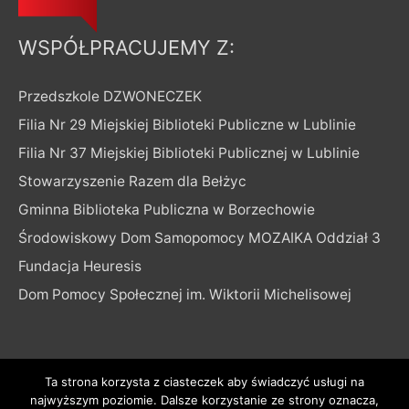
WSPÓŁPRACUJEMY Z:
Przedszkole DZWONECZEK
Filia Nr 29 Miejskiej Biblioteki Publiczne w Lublinie
Filia Nr 37 Miejskiej Biblioteki Publicznej w Lublinie
Stowarzyszenie Razem dla Bełżyc
Gminna Biblioteka Publiczna w Borzechowie
Środowiskowy Dom Samopomocy MOZAIKA Oddział 3
Fundacja Heuresis
Dom Pomocy Społecznej im. Wiktorii Michelisowej
Ta strona korzysta z ciasteczek aby świadczyć usługi na
najwyższym poziomie. Dalsze korzystanie ze strony oznacza,