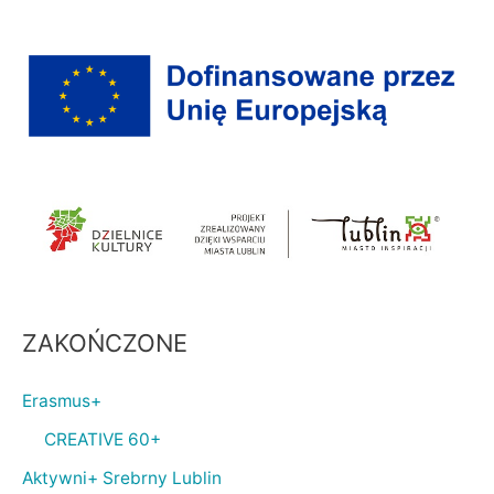
ZAKOŃCZONE
Erasmus+
CREATIVE 60+
Aktywni+ Srebrny Lublin