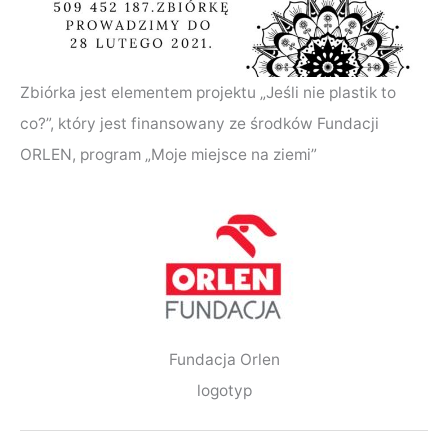
Zbiórka jest elementem projektu „Jeśli nie plastik to
co?”, który jest finansowany ze środków Fundacji
ORLEN, program „Moje miejsce na ziemi”
Fundacja Orlen
logotyp