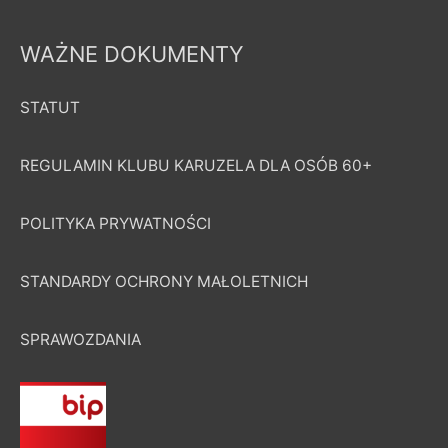
WAŻNE DOKUMENTY
STATUT
REGULAMIN KLUBU KARUZELA DLA OSÓB 60+
POLITYKA PRYWATNOŚCI
STANDARDY OCHRONY MAŁOLETNICH
SPRAWOZDANIA