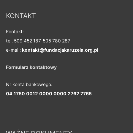
KONTAKT
Kontakt:
tel. 509 452 187, 505 780 287
e-mail:
kontakt@fundacjakaruzela.org.pl
Formularz kontaktowy
Nr konta bankowego:
04 1750 0012 0000 0000 2762 7765