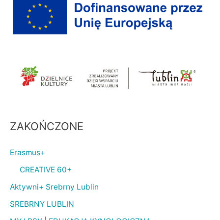
ZAKOŃCZONE
Erasmus+
CREATIVE 60+
Aktywni+ Srebrny Lublin
SREBRNY LUBLIN