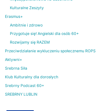
Kulturalne Zeszyty
Erasmus+
Ambitnie i zdrowo
Przygotuje się! Angielski dla osób 60+
Rozwijamy się RAZEM
Przeciwdziałanie wykluczeniu społecznemu ROPS
Aktywni+
Srebrna Siła
Klub Kulturalny dla dorosłych
Srebrny Podcast 60+
SREBRNY LUBLIN