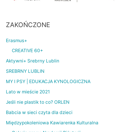
ZAKOŃCZONE
Erasmus+
CREATIVE 60+
Aktywni+ Srebrny Lublin
SREBRNY LUBLIN
MY I PSY | EDUKACJA KYNOLOGICZNA
Lato w mieście 2021
Jeśli nie plastik to co? ORLEN
Babcia w sieci czyta dla dzieci
Międzypokoleniowa Kawiarenka Kulturalna