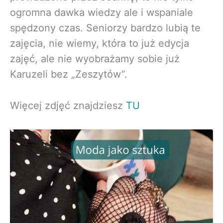
ogromna dawka wiedzy ale i wspaniale
spędzony czas. Seniorzy bardzo lubią te
zajęcia, nie wiemy, która to już edycja
zajęć, ale nie wyobrażamy sobie już
Karuzeli bez „Zeszytów”.
Więcej zdjęć znajdziesz
TU