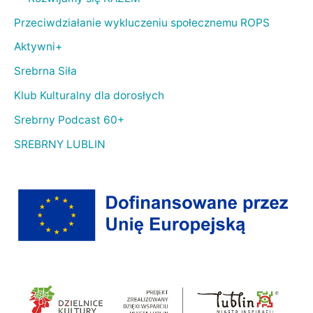
Przeciwdziałanie wykluczeniu społecznemu ROPS
Aktywni+
Srebrna Siła
Klub Kulturalny dla dorosłych
Srebrny Podcast 60+
SREBRNY LUBLIN