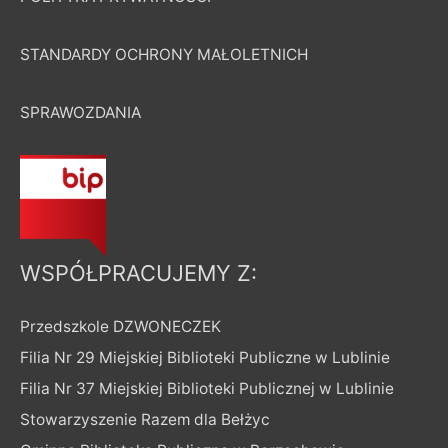
STANDARDY OCHRONY MAŁOLETNICH
SPRAWOZDANIA
WSPÓŁPRACUJEMY Z:
Przedszkole DZWONECZEK
Filia Nr 29 Miejskiej Biblioteki Publiczne w Lublinie
Filia Nr 37 Miejskiej Biblioteki Publicznej w Lublinie
Stowarzyszenie Razem dla Bełżyc