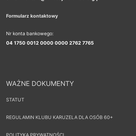
Formularz kontaktowy
Nr konta bankowego:
04 1750 0012 0000 0000 2762 7765
WAŻNE DOKUMENTY
STATUT
REGULAMIN KLUBU KARUZELA DLA OSÓB 60+
POLITYKA PRYWATNOŚCI