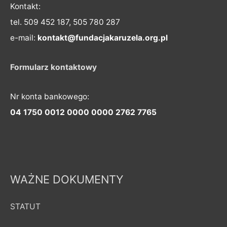
Kontakt:
tel. 509 452 187, 505 780 287
e-mail:
kontakt@fundacjakaruzela.org.pl
Formularz kontaktowy
Nr konta bankowego:
04 1750 0012 0000 0000 2762 7765
WAŻNE DOKUMENTY
STATUT