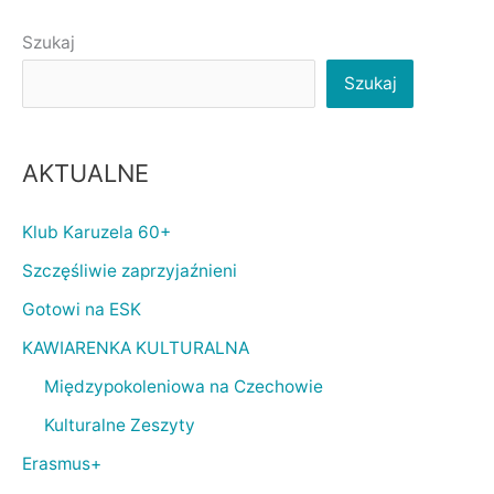
Szukaj
Szukaj
AKTUALNE
Klub Karuzela 60+
Szczęśliwie zaprzyjaźnieni
Gotowi na ESK
KAWIARENKA KULTURALNA
Międzypokoleniowa na Czechowie
Kulturalne Zeszyty
Erasmus+