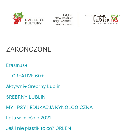
ZAKOŃCZONE
Erasmus+
CREATIVE 60+
Aktywni+ Srebrny Lublin
SREBRNY LUBLIN
MY I PSY | EDUKACJA KYNOLOGICZNA
Lato w mieście 2021
Jeśli nie plastik to co? ORLEN