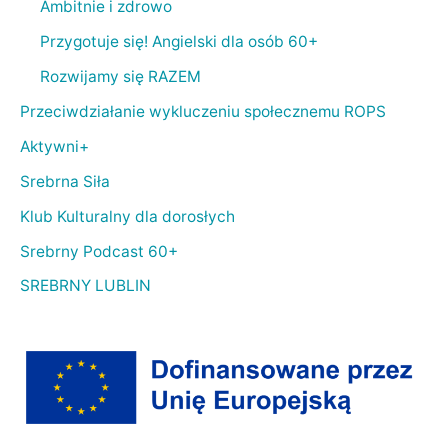
Ambitnie i zdrowo
Przygotuje się! Angielski dla osób 60+
Rozwijamy się RAZEM
Przeciwdziałanie wykluczeniu społecznemu ROPS
Aktywni+
Srebrna Siła
Klub Kulturalny dla dorosłych
Srebrny Podcast 60+
SREBRNY LUBLIN