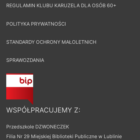
REGULAMIN KLUBU KARUZELA DLA OSÓB 60+
POLITYKA PRYWATNOŚCI
STANDARDY OCHRONY MAŁOLETNICH
SPRAWOZDANIA
WSPÓŁPRACUJEMY Z:
Przedszkole DZWONECZEK
Filia Nr 29 Miejskiej Biblioteki Publiczne w Lublinie