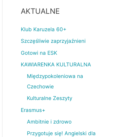
AKTUALNE
Klub Karuzela 60+
Szczęśliwie zaprzyjaźnieni
Gotowi na ESK
KAWIARENKA KULTURALNA
Międzypokoleniowa na
Czechowie
Kulturalne Zeszyty
Erasmus+
Ambitnie i zdrowo
Przygotuje się! Angielski dla