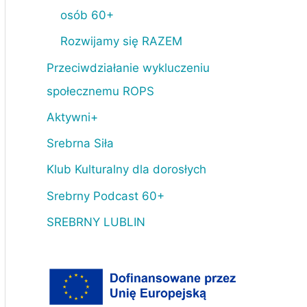
osób 60+
Rozwijamy się RAZEM
Przeciwdziałanie wykluczeniu
społecznemu ROPS
Aktywni+
Srebrna Siła
Klub Kulturalny dla dorosłych
Srebrny Podcast 60+
SREBRNY LUBLIN