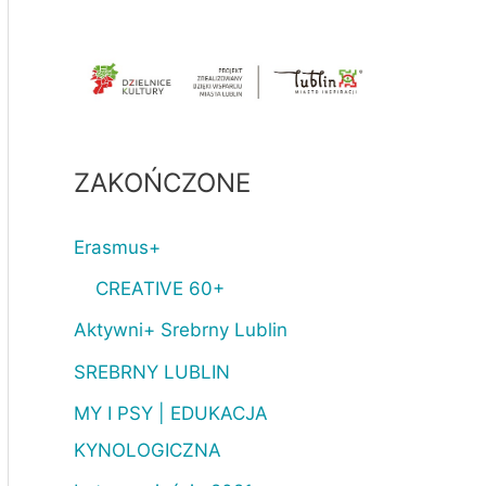
ZAKOŃCZONE
Erasmus+
CREATIVE 60+
Aktywni+ Srebrny Lublin
SREBRNY LUBLIN
MY I PSY | EDUKACJA
KYNOLOGICZNA