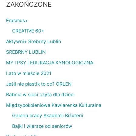
ZAKOŃCZONE
Erasmus+
CREATIVE 60+
Aktywni+ Srebrny Lublin
SREBRNY LUBLIN
MY I PSY | EDUKACJA KYNOLOGICZNA
Lato w mieście 2021
Jeśli nie plastik to co? ORLEN
Babcia w sieci czyta dla dzieci
Międzypokoleniowa Kawiarenka Kulturalna
Galeria pracy Akademii Biżuterii
Bajki i wiersze od seniorów