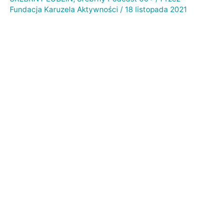
Fundacja Karuzela Aktywności
/
18 listopada 2021