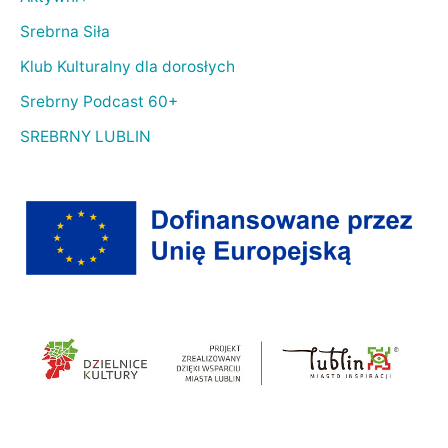
Srebrna Siła
Klub Kulturalny dla dorosłych
Srebrny Podcast 60+
SREBRNY LUBLIN