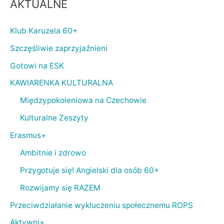
AKTUALNE
Klub Karuzela 60+
Szczęśliwie zaprzyjaźnieni
Gotowi na ESK
KAWIARENKA KULTURALNA
Międzypokoleniowa na Czechowie
Kulturalne Zeszyty
Erasmus+
Ambitnie i zdrowo
Przygotuje się! Angielski dla osób 60+
Rozwijamy się RAZEM
Przeciwdziałanie wykluczeniu społecznemu ROPS
Aktywni+