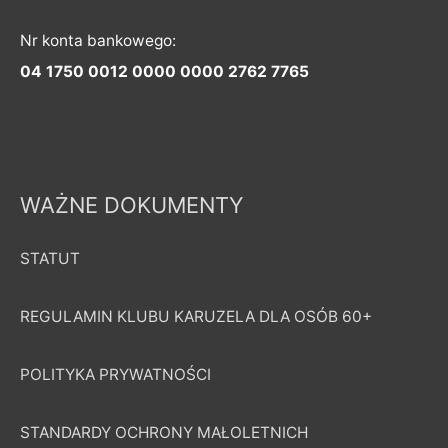
Nr konta bankowego:
04 1750 0012 0000 0000 2762 7765
WAŻNE DOKUMENTY
STATUT
REGULAMIN KLUBU KARUZELA DLA OSÓB 60+
POLITYKA PRYWATNOŚCI
STANDARDY OCHRONY MAŁOLETNICH