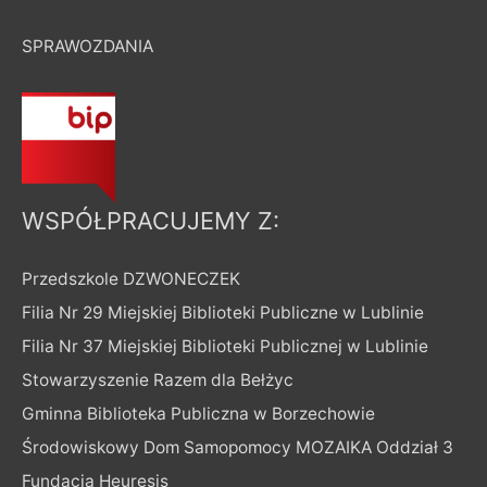
SPRAWOZDANIA
WSPÓŁPRACUJEMY Z:
Przedszkole DZWONECZEK
Filia Nr 29 Miejskiej Biblioteki Publiczne w Lublinie
Filia Nr 37 Miejskiej Biblioteki Publicznej w Lublinie
Stowarzyszenie Razem dla Bełżyc
Gminna Biblioteka Publiczna w Borzechowie
Środowiskowy Dom Samopomocy MOZAIKA Oddział 3
Fundacja Heuresis