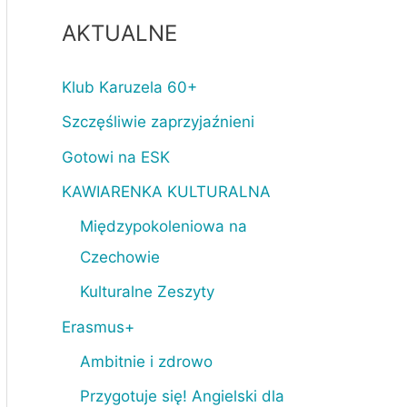
AKTUALNE
Klub Karuzela 60+
Szczęśliwie zaprzyjaźnieni
Gotowi na ESK
KAWIARENKA KULTURALNA
Międzypokoleniowa na
Czechowie
Kulturalne Zeszyty
Erasmus+
Ambitnie i zdrowo
Przygotuje się! Angielski dla