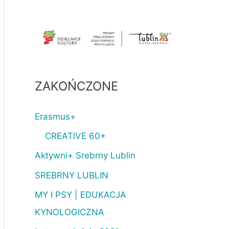
ZAKOŃCZONE
Erasmus+
CREATIVE 60+
Aktywni+ Srebrny Lublin
SREBRNY LUBLIN
MY I PSY | EDUKACJA
KYNOLOGICZNA