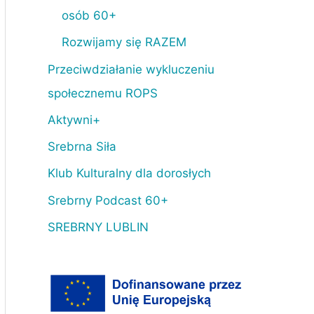
osób 60+
Rozwijamy się RAZEM
Przeciwdziałanie wykluczeniu
społecznemu ROPS
Aktywni+
Srebrna Siła
Klub Kulturalny dla dorosłych
Srebrny Podcast 60+
SREBRNY LUBLIN