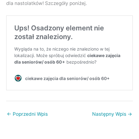
dla nastolatków! Szczegóły poniżej.
←
Poprzedni Wpis
Następny Wpis
→