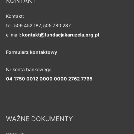
KONTAKT
Kontakt:
tel. 509 452 187, 505 780 287
e-mail:
kontakt@fundacjakaruzela.org.pl
Formularz kontaktowy
Nr konta bankowego:
04 1750 0012 0000 0000 2762 7765
WAŻNE DOKUMENTY