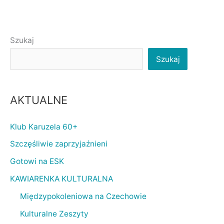
Szukaj
Szukaj
AKTUALNE
Klub Karuzela 60+
Szczęśliwie zaprzyjaźnieni
Gotowi na ESK
KAWIARENKA KULTURALNA
Międzypokoleniowa na Czechowie
Kulturalne Zeszyty