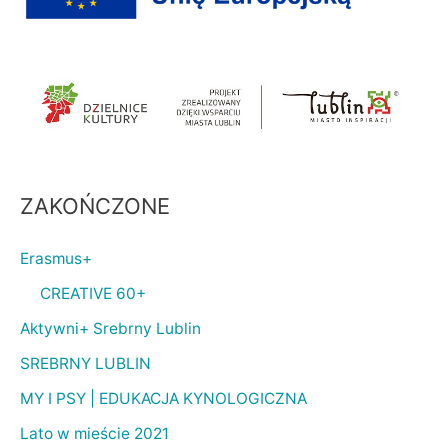
ZAKOŃCZONE
Erasmus+
CREATIVE 60+
Aktywni+ Srebrny Lublin
SREBRNY LUBLIN
MY I PSY | EDUKACJA KYNOLOGICZNA
Lato w mieście 2021