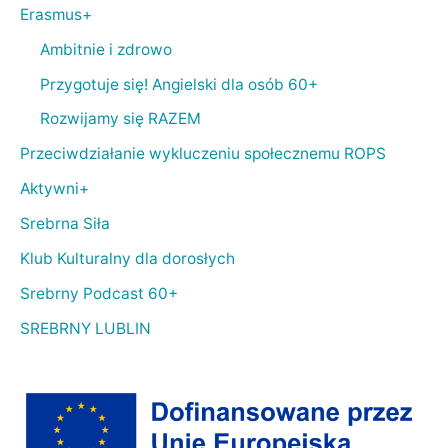
Erasmus+
Ambitnie i zdrowo
Przygotuje się! Angielski dla osób 60+
Rozwijamy się RAZEM
Przeciwdziałanie wykluczeniu społecznemu ROPS
Aktywni+
Srebrna Siła
Klub Kulturalny dla dorosłych
Srebrny Podcast 60+
SREBRNY LUBLIN