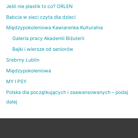
Jeśli nie plastik to co? ORLEN
Babcia w sieci czyta dla dzieci
Międzypokoleniowa Kawiarenka Kulturalna
Galeria pracy Akademii Biżuterii
Bajki i wiersze od seniorów
Srebrny Lublin
Międzypokoleniowa
MY I PSY
Polska dla początkujących i zaawansowanych – podaj
dalej