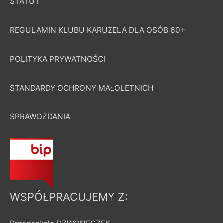
STATUT
REGULAMIN KLUBU KARUZELA DLA OSÓB 60+
POLITYKA PRYWATNOŚCI
STANDARDY OCHRONY MAŁOLETNICH
SPRAWOZDANIA
WSPÓŁPRACUJEMY Z: