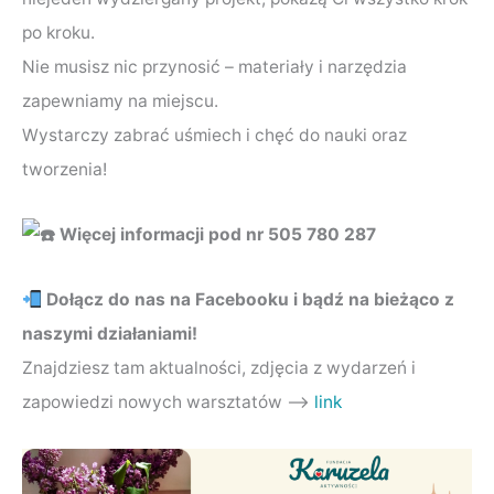
po kroku.
Nie musisz nic przynosić – materiały i narzędzia
zapewniamy na miejscu.
Wystarczy zabrać uśmiech i chęć do nauki oraz
tworzenia!
Więcej informacji pod nr 505 780 287
Dołącz do nas na Facebooku i bądź na bieżąco z
naszymi działaniami!
Znajdziesz tam aktualności, zdjęcia z wydarzeń i
zapowiedzi nowych warsztatów —->
link