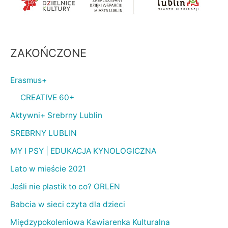
ZAKOŃCZONE
Erasmus+
CREATIVE 60+
Aktywni+ Srebrny Lublin
SREBRNY LUBLIN
MY I PSY | EDUKACJA KYNOLOGICZNA
Lato w mieście 2021
Jeśli nie plastik to co? ORLEN
Babcia w sieci czyta dla dzieci
Międzypokoleniowa Kawiarenka Kulturalna