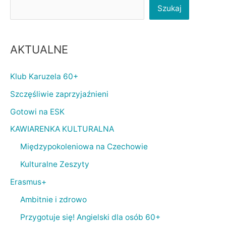
Szukaj
AKTUALNE
Klub Karuzela 60+
Szczęśliwie zaprzyjaźnieni
Gotowi na ESK
KAWIARENKA KULTURALNA
Międzypokoleniowa na Czechowie
Kulturalne Zeszyty
Erasmus+
Ambitnie i zdrowo
Przygotuje się! Angielski dla osób 60+