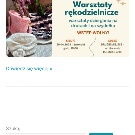
Dowiedz się więcej »
Szukaj