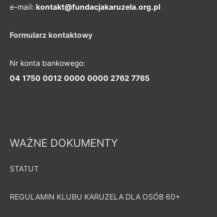
e-mail:
kontakt@fundacjakaruzela.org.pl
Formularz kontaktowy
Nr konta bankowego:
04 1750 0012 0000 0000 2762 7765
WAŻNE DOKUMENTY
STATUT
REGULAMIN KLUBU KARUZELA DLA OSÓB 60+