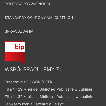
POLITYKA PRYWATNOŚCI
STANDARDY OCHRONY MAŁOLETNICH
SPRAWOZDANIA
WSPÓŁPRACUJEMY Z:
Przedszkole DZWONECZEK
Filia Nr 29 Miejskiej Biblioteki Publiczne w Lublinie
Filia Nr 37 Miejskiej Biblioteki Publicznej w Lublinie
Stowarzyszenie Razem dla Bełżyc