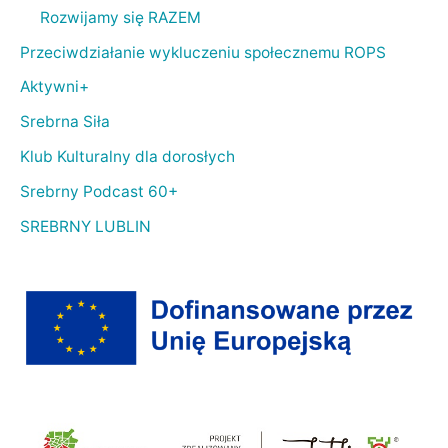
Rozwijamy się RAZEM
Przeciwdziałanie wykluczeniu społecznemu ROPS
Aktywni+
Srebrna Siła
Klub Kulturalny dla dorosłych
Srebrny Podcast 60+
SREBRNY LUBLIN