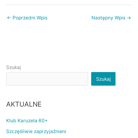
←
Poprzedni Wpis
Następny Wpis
→
Szukaj
Szukaj
AKTUALNE
Klub Karuzela 60+
Szczęśliwie zaprzyjaźnieni