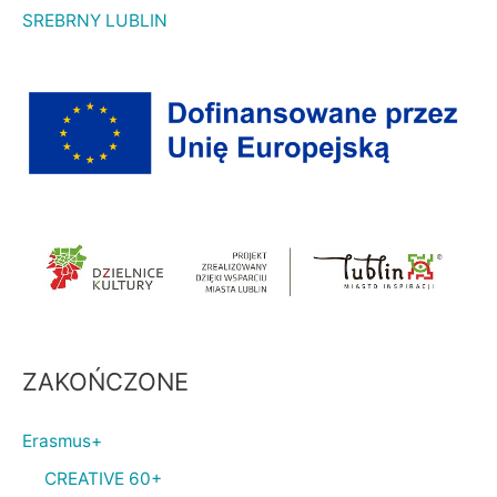
SREBRNY LUBLIN
ZAKOŃCZONE
Erasmus+
CREATIVE 60+