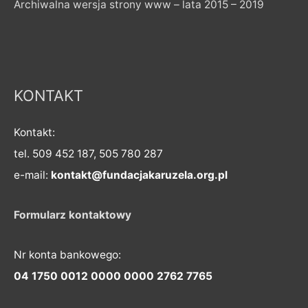
Archiwalna wersja strony www – lata 2015 – 2019
KONTAKT
Kontakt:
tel. 509 452 187, 505 780 287
e-mail:
kontakt@fundacjakaruzela.org.pl
Formularz kontaktowy
Nr konta bankowego:
04 1750 0012 0000 0000 2762 7765