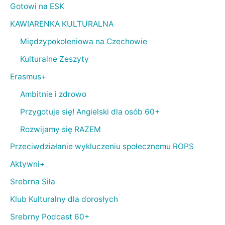
Gotowi na ESK
KAWIARENKA KULTURALNA
Międzypokoleniowa na Czechowie
Kulturalne Zeszyty
Erasmus+
Ambitnie i zdrowo
Przygotuje się! Angielski dla osób 60+
Rozwijamy się RAZEM
Przeciwdziałanie wykluczeniu społecznemu ROPS
Aktywni+
Srebrna Siła
Klub Kulturalny dla dorosłych
Srebrny Podcast 60+