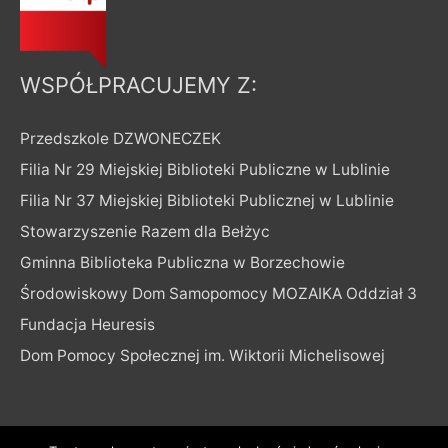
WSPÓŁPRACUJEMY Z:
Przedszkole DZWONECZEK
Filia Nr 29 Miejskiej Biblioteki Publiczne w Lublinie
Filia Nr 37 Miejskiej Biblioteki Publicznej w Lublinie
Stowarzyszenie Razem dla Bełżyc
Gminna Biblioteka Publiczna w Borzechowie
Środowiskowy Dom Samopomocy MOZAIKA Oddział 3
Fundacja Heuresis
Dom Pomocy Społecznej im. Wiktorii Michelisowej