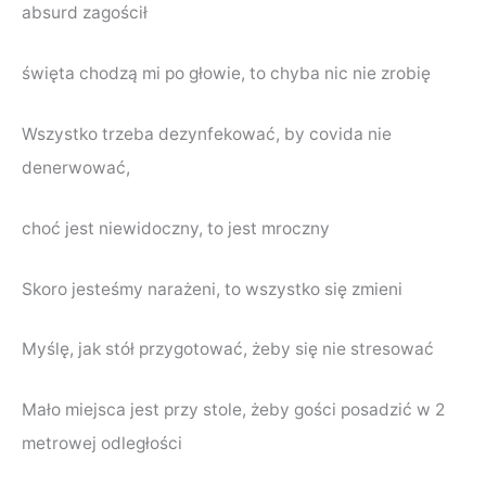
absurd zagościł
święta chodzą mi po głowie, to chyba nic nie zrobię
Wszystko trzeba dezynfekować, by covida nie
denerwować,
choć jest niewidoczny, to jest mroczny
Skoro jesteśmy narażeni, to wszystko się zmieni
Myślę, jak stół przygotować, żeby się nie stresować
Mało miejsca jest przy stole, żeby gości posadzić w 2
metrowej odległości