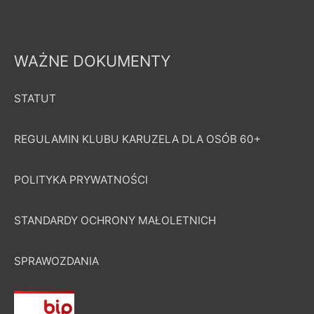
WAŻNE DOKUMENTY
STATUT
REGULAMIN KLUBU KARUZELA DLA OSÓB 60+
POLITYKA PRYWATNOŚCI
STANDARDY OCHRONY MAŁOLETNICH
SPRAWOZDANIA