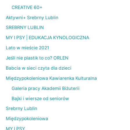
CREATIVE 60+
Aktywni+ Srebrny Lublin
SREBRNY LUBLIN
MY I PSY | EDUKACJA KYNOLOGICZNA
Lato w mieście 2021
Jeśli nie plastik to co? ORLEN
Babcia w sieci czyta dla dzieci
Międzypokoleniowa Kawiarenka Kulturalna
Galeria pracy Akademii Biżuterii
Bajki i wiersze od seniorów
Srebrny Lublin
Międzypokoleniowa
MY I PSY