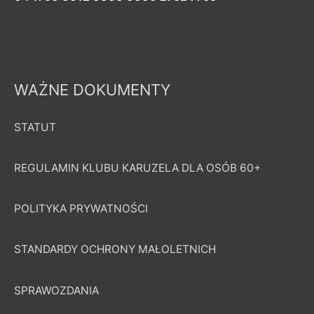
WAŻNE DOKUMENTY
STATUT
REGULAMIN KLUBU KARUZELA DLA OSÓB 60+
POLITYKA PRYWATNOŚCI
STANDARDY OCHRONY MAŁOLETNICH
SPRAWOZDANIA