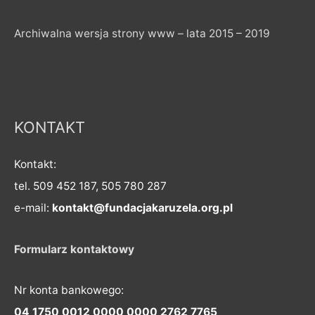
Archiwalna wersja strony www – lata 2015 – 2019
KONTAKT
Kontakt:
tel. 509 452 187, 505 780 287
e-mail:
kontakt@fundacjakaruzela.org.pl
Formularz kontaktowy
Nr konta bankowego:
04 1750 0012 0000 0000 2762 7765