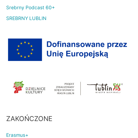
Srebrny Podcast 60+
SREBRNY LUBLIN
ZAKOŃCZONE
Erasmus+