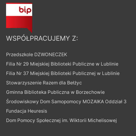
WSPÓŁPRACUJEMY Z:
Przedszkole DZWONECZEK
Filia Nr 29 Miejskiej Biblioteki Publiczne w Lublinie
Filia Nr 37 Miejskiej Biblioteki Publicznej w Lublinie
Stowarzyszenie Razem dla Bełżyc
Gminna Biblioteka Publiczna w Borzechowie
Środowiskowy Dom Samopomocy MOZAIKA Oddział 3
Fundacja Heuresis
Dom Pomocy Społecznej im. Wiktorii Michelisowej