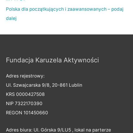
Polska dla początkujących i zaawansowanych – podaj
dalej
Fundacja Karuzela Aktywności
Adres rejestrowy:
Ul. Szwajcarska 9/8, 20-861 Lublin
KRS 0000427508
NIP 7322170390
REGON 101450660
Adres biura: Ul. Górska 9/LU5 , lokal na parterze