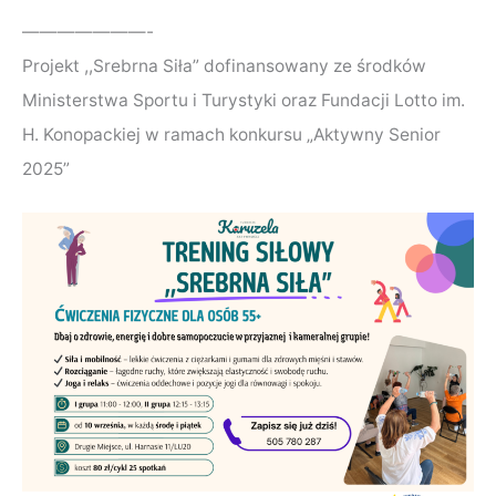
———————-
Projekt ,,Srebrna Siła” dofinansowany ze środków
Ministerstwa Sportu i Turystyki oraz Fundacji Lotto im.
H. Konopackiej w ramach konkursu „Aktywny Senior
2025”