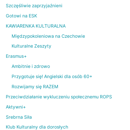
Szczęśliwie zaprzyjaźnieni
Gotowi na ESK
KAWIARENKA KULTURALNA
Międzypokoleniowa na Czechowie
Kulturalne Zeszyty
Erasmus+
Ambitnie i zdrowo
Przygotuje się! Angielski dla osób 60+
Rozwijamy się RAZEM
Przeciwdziałanie wykluczeniu społecznemu ROPS
Aktywni+
Srebrna Siła
Klub Kulturalny dla dorosłych