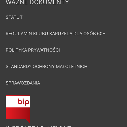
WAŻNE DOKUMENTY
STATUT
REGULAMIN KLUBU KARUZELA DLA OSÓB 60+
POLITYKA PRYWATNOŚCI
STANDARDY OCHRONY MAŁOLETNICH
SPRAWOZDANIA