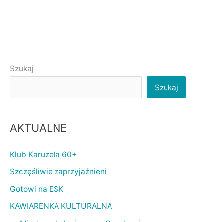
Szukaj
Szukaj
AKTUALNE
Klub Karuzela 60+
Szczęśliwie zaprzyjaźnieni
Gotowi na ESK
KAWIARENKA KULTURALNA