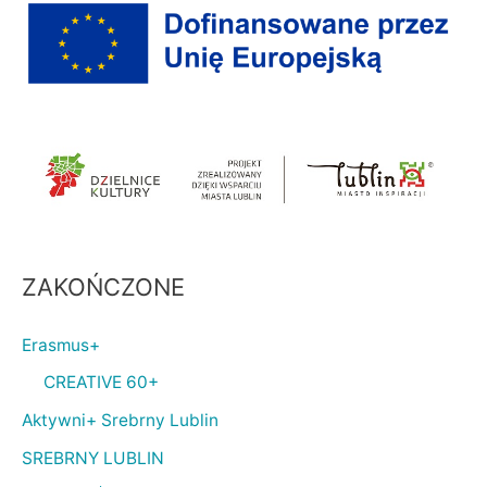
ZAKOŃCZONE
Erasmus+
CREATIVE 60+
Aktywni+ Srebrny Lublin
SREBRNY LUBLIN