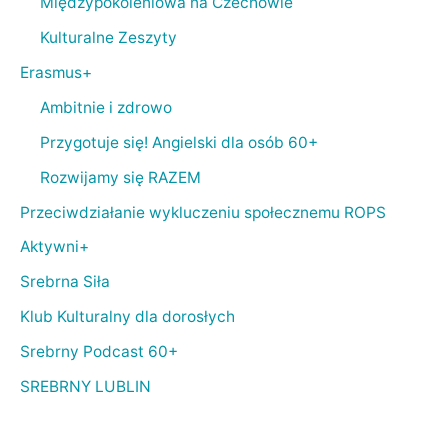
Międzypokoleniowa na Czechowie
Kulturalne Zeszyty
Erasmus+
Ambitnie i zdrowo
Przygotuje się! Angielski dla osób 60+
Rozwijamy się RAZEM
Przeciwdziałanie wykluczeniu społecznemu ROPS
Aktywni+
Srebrna Siła
Klub Kulturalny dla dorosłych
Srebrny Podcast 60+
SREBRNY LUBLIN