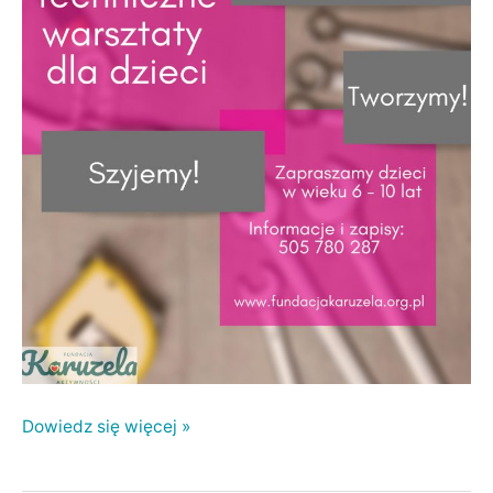
Dowiedz się więcej »