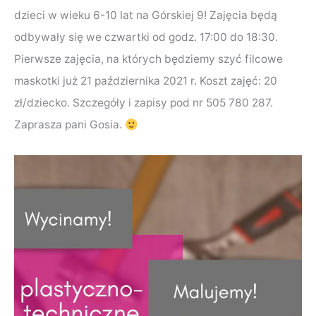
dzieci w wieku 6-10 lat na Górskiej 9! Zajęcia będą
odbywały się we czwartki od godz. 17:00 do 18:30.
Pierwsze zajęcia, na których będziemy szyć filcowe
maskotki już 21 października 2021 r. Koszt zajęć: 20
zł/dziecko. Szczegóły i zapisy pod nr 505 780 287.
Zaprasza pani Gosia.