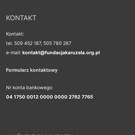
KONTAKT
Kontakt:
tel. 509 452 187, 505 780 287
e-mail:
kontakt@fundacjakaruzela.org.pl
Formularz kontaktowy
Nr konta bankowego:
04 1750 0012 0000 0000 2762 7765