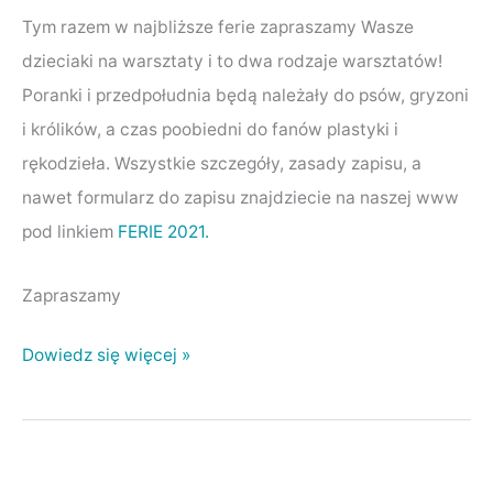
Tym razem w najbliższe ferie zapraszamy Wasze
dzieciaki na warsztaty i to dwa rodzaje warsztatów!
Poranki i przedpołudnia będą należały do psów, gryzoni
i królików, a czas poobiedni do fanów plastyki i
rękodzieła. Wszystkie szczegóły, zasady zapisu, a
nawet formularz do zapisu znajdziecie na naszej www
pod linkiem
FERIE 2021.
Zapraszamy
Dowiedz się więcej »