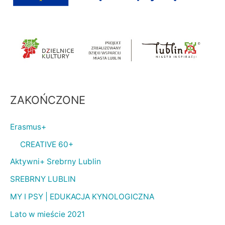
ZAKOŃCZONE
Erasmus+
CREATIVE 60+
Aktywni+ Srebrny Lublin
SREBRNY LUBLIN
MY I PSY | EDUKACJA KYNOLOGICZNA
Lato w mieście 2021