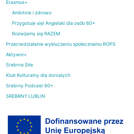
Erasmus+
Ambitnie i zdrowo
Przygotuje się! Angielski dla osób 60+
Rozwijamy się RAZEM
Przeciwdziałanie wykluczeniu społecznemu ROPS
Aktywni+
Srebrna Siła
Klub Kulturalny dla dorosłych
Srebrny Podcast 60+
SREBRNY LUBLIN