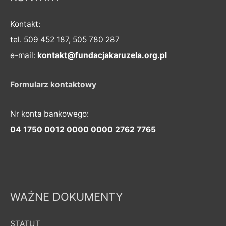
Kontakt:
tel. 509 452 187, 505 780 287
e-mail:
kontakt@fundacjakaruzela.org.pl
Formularz kontaktowy
Nr konta bankowego:
04 1750 0012 0000 0000 2762 7765
WAŻNE DOKUMENTY
STATUT