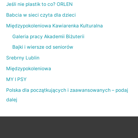
Jeśli nie plastik to co? ORLEN
Babcia w sieci czyta dla dzieci
Międzypokoleniowa Kawiarenka Kulturalna
Galeria pracy Akademii Biżuterii
Bajki i wiersze od seniorów
Srebrny Lublin
Międzypokoleniowa
MY I PSY
Polska dla początkujących i zaawansowanych – podaj
dalej