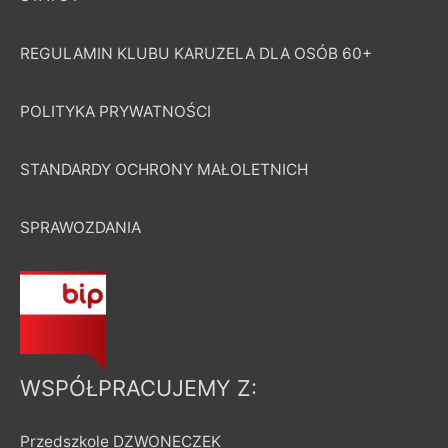
REGULAMIN KLUBU KARUZELA DLA OSÓB 60+
POLITYKA PRYWATNOŚCI
STANDARDY OCHRONY MAŁOLETNICH
SPRAWOZDANIA
WSPÓŁPRACUJEMY Z:
Przedszkole DZWONECZEK