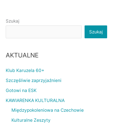
Szukaj
Szukaj
AKTUALNE
Klub Karuzela 60+
Szczęśliwie zaprzyjaźnieni
Gotowi na ESK
KAWIARENKA KULTURALNA
Międzypokoleniowa na Czechowie
Kulturalne Zeszyty