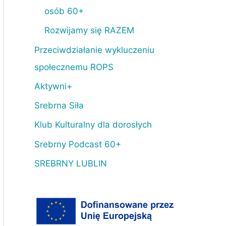
osób 60+
Rozwijamy się RAZEM
Przeciwdziałanie wykluczeniu
społecznemu ROPS
Aktywni+
Srebrna Siła
Klub Kulturalny dla dorosłych
Srebrny Podcast 60+
SREBRNY LUBLIN