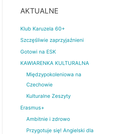
AKTUALNE
Klub Karuzela 60+
Szczęśliwie zaprzyjaźnieni
Gotowi na ESK
KAWIARENKA KULTURALNA
Międzypokoleniowa na
Czechowie
Kulturalne Zeszyty
Erasmus+
Ambitnie i zdrowo
Przygotuje się! Angielski dla