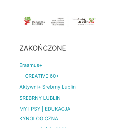
ZAKOŃCZONE
Erasmus+
CREATIVE 60+
Aktywni+ Srebrny Lublin
SREBRNY LUBLIN
MY I PSY | EDUKACJA
KYNOLOGICZNA