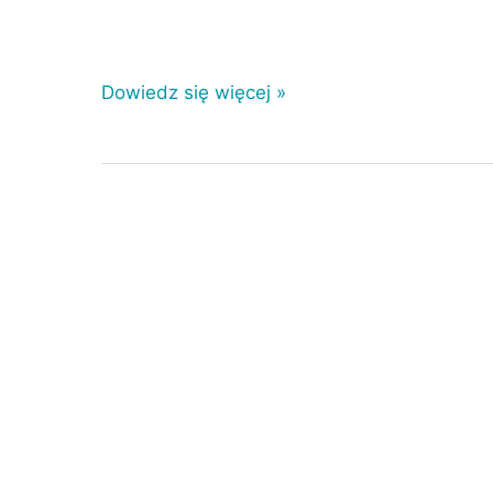
Dowiedz się więcej »