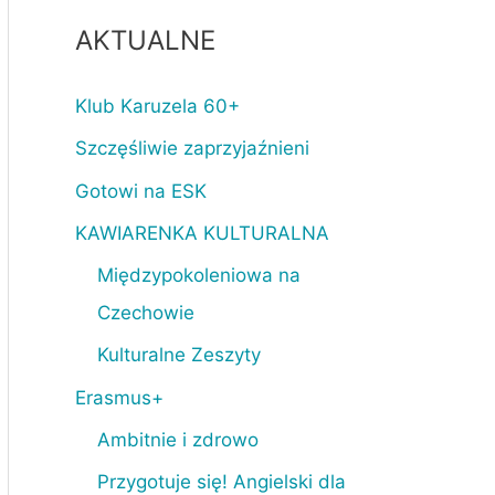
AKTUALNE
Klub Karuzela 60+
Szczęśliwie zaprzyjaźnieni
Gotowi na ESK
KAWIARENKA KULTURALNA
Międzypokoleniowa na
Czechowie
Kulturalne Zeszyty
Erasmus+
Ambitnie i zdrowo
Przygotuje się! Angielski dla