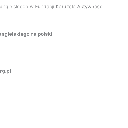
ngielskiego w Fundacji Karuzela Aktywności
ngielskiego na polski
rg.pl