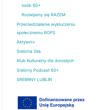
osób 60+
Rozwijamy się RAZEM
Przeciwdziałanie wykluczeniu
społecznemu ROPS
Aktywni+
Srebrna Siła
Klub Kulturalny dla dorosłych
Srebrny Podcast 60+
SREBRNY LUBLIN