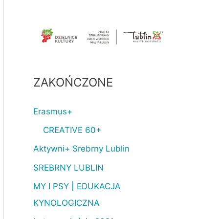
ZAKOŃCZONE
Erasmus+
CREATIVE 60+
Aktywni+ Srebrny Lublin
SREBRNY LUBLIN
MY I PSY | EDUKACJA
KYNOLOGICZNA