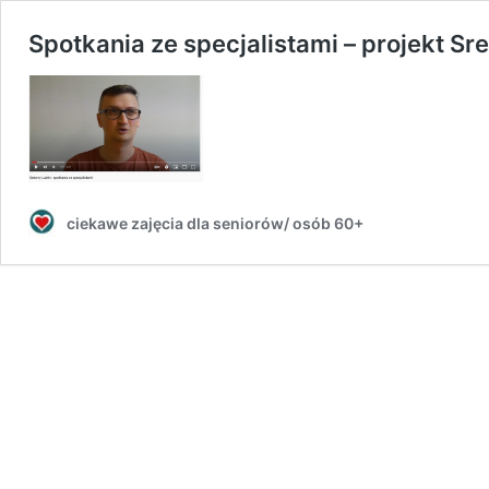
Spotkania ze specjalistami – projekt Sre
ciekawe zajęcia dla seniorów/ osób 60+